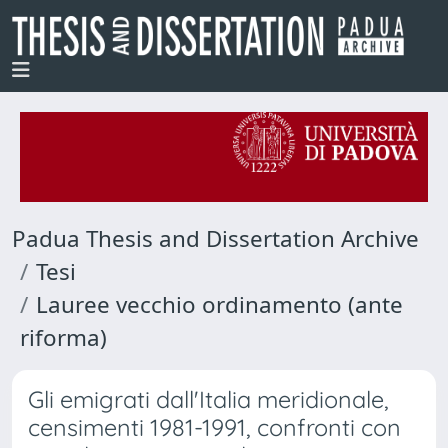
Padua Thesis and Dissertation Archive
Tesi
Lauree vecchio ordinamento (ante
riforma)
Gli emigrati dall'Italia meridionale,
censimenti 1981-1991, confronti con