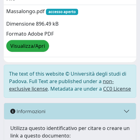
Massalongo.pdf
accesso aperto
Dimensione 896.49 kB
Formato Adobe PDF
Visualizza/Apri
The text of this website © Università degli studi di
Padova. Full Text are published under a
non-
exclusive license
. Metadata are under a
CC0 License
Informazioni
Utilizza questo identificativo per citare o creare un
link a questo documento: