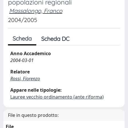
popolazioni regionali
Massalongo, Franco
2004/2005
Scheda
Scheda DC
Anno Accademico
2004-03-01
Relatore
Rossi, Fiorenzo
Appare nelle tipologie:
Lauree vecchio ordinamento (ante riforma)
File in questo prodotto:
File