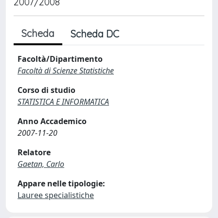
2007/2008
Scheda
Scheda DC
Facoltà/Dipartimento
Facoltà di Scienze Statistiche
Corso di studio
STATISTICA E INFORMATICA
Anno Accademico
2007-11-20
Relatore
Gaetan, Carlo
Appare nelle tipologie:
Lauree specialistiche