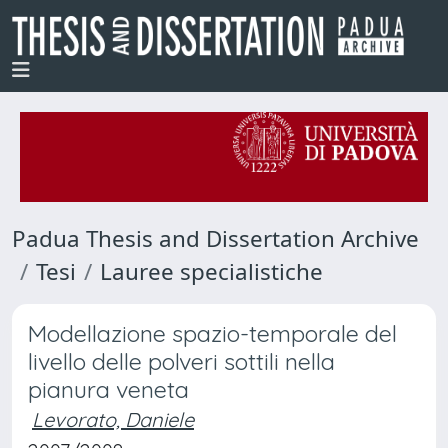
Padua Thesis and Dissertation Archive
Tesi
Lauree specialistiche
Modellazione spazio-temporale del
livello delle polveri sottili nella
pianura veneta
Levorato, Daniele