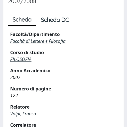
2007/2008
Scheda
Scheda DC
Facoltà/Dipartimento
Facoltà di Lettere e Filosofia
Corso di studio
FILOSOFIA
Anno Accademico
2007
Numero di pagine
122
Relatore
Volpi, Franco
Correlatore