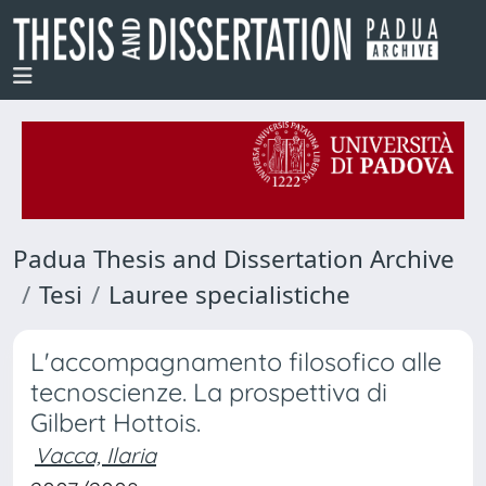
Padua Thesis and Dissertation Archive
Tesi
Lauree specialistiche
L'accompagnamento filosofico alle
tecnoscienze. La prospettiva di
Gilbert Hottois.
Vacca, Ilaria