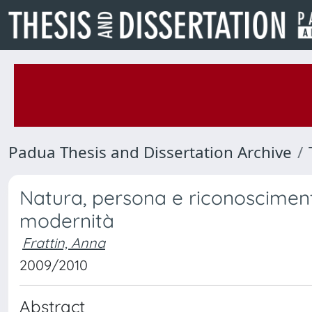
Padua Thesis and Dissertation Archive
Natura, persona e riconosciment
modernità
Frattin, Anna
2009/2010
Abstract