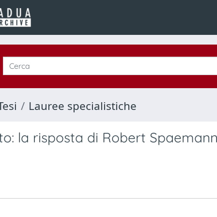
Tesi
Lauree specialistiche
o: la risposta di Robert Spaemann