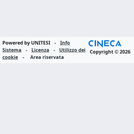
Powered by UNITESI
-
Info
Sistema
-
Licenza
-
Utilizzo dei
Copyright © 2026
cookie
-
Area riservata