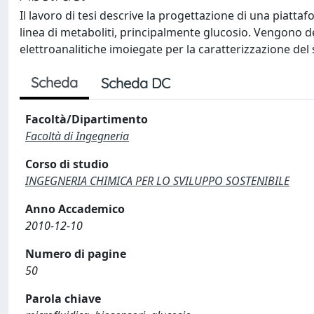
Il lavoro di tesi descrive la progettazione di una piatta
linea di metaboliti, principalmente glucosio. Vengono de
elettroanalitiche imoiegate per la caratterizzazione del
Scheda
Scheda DC
Facoltà/Dipartimento
Facoltà di Ingegneria
Corso di studio
INGEGNERIA CHIMICA PER LO SVILUPPO SOSTENIBILE
Anno Accademico
2010-12-10
Numero di pagine
50
Parola chiave