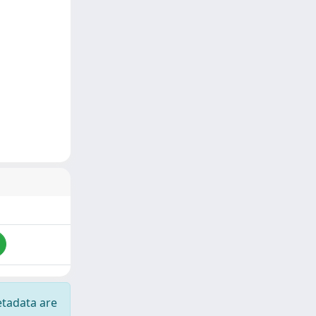
etadata are