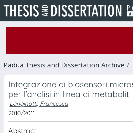
Padua Thesis and Dissertation Archive
Integrazione di biosensori micro
per l'analisi in linea di metaboliti
Longinotti, Francesca
2010/2011
Abstract