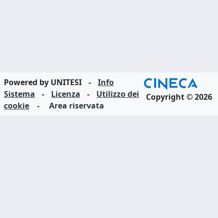
Powered by UNITESI
-
Info
Sistema
-
Licenza
-
Utilizzo dei
Copyright © 2026
cookie
-
Area riservata