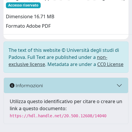
Accesso riservato
Dimensione 16.71 MB
Formato Adobe PDF
The text of this website © Università degli studi di
Padova. Full Text are published under a
non-
exclusive license
. Metadata are under a
CC0 License
Informazioni
Utilizza questo identificativo per citare o creare un
link a questo documento:
https://hdl.handle.net/20.500.12608/14040