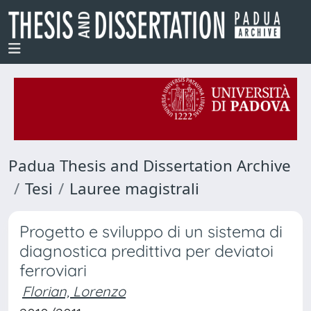
Padua Thesis and Dissertation Archive
Tesi
Lauree magistrali
Progetto e sviluppo di un sistema di
diagnostica predittiva per deviatoi
ferroviari
Florian, Lorenzo