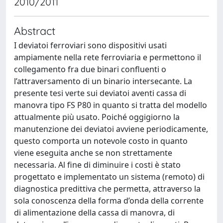
2010/2011
Abstract
I deviatoi ferroviari sono dispositivi usati
ampiamente nella rete ferroviaria e permettono il
collegamento fra due binari confluenti o
l’attraversamento di un binario intersecante. La
presente tesi verte sui deviatoi aventi cassa di
manovra tipo FS P80 in quanto si tratta del modello
attualmente più usato. Poiché oggigiorno la
manutenzione dei deviatoi avviene periodicamente,
questo comporta un notevole costo in quanto
viene eseguita anche se non strettamente
necessaria. Al fine di diminuire i costi è stato
progettato e implementato un sistema (remoto) di
diagnostica predittiva che permetta, attraverso la
sola conoscenza della forma d’onda della corrente
di alimentazione della cassa di manovra, di