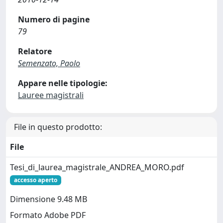
Numero di pagine
79
Relatore
Semenzato, Paolo
Appare nelle tipologie:
Lauree magistrali
File in questo prodotto:
File
Tesi_di_laurea_magistrale_ANDREA_MORO.pdf
accesso aperto
Dimensione 9.48 MB
Formato Adobe PDF