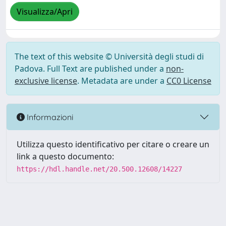
Visualizza/Apri
The text of this website © Università degli studi di
Padova. Full Text are published under a
non-
exclusive license
. Metadata are under a
CC0 License
Informazioni
Utilizza questo identificativo per citare o creare un
link a questo documento:
https://hdl.handle.net/20.500.12608/14227