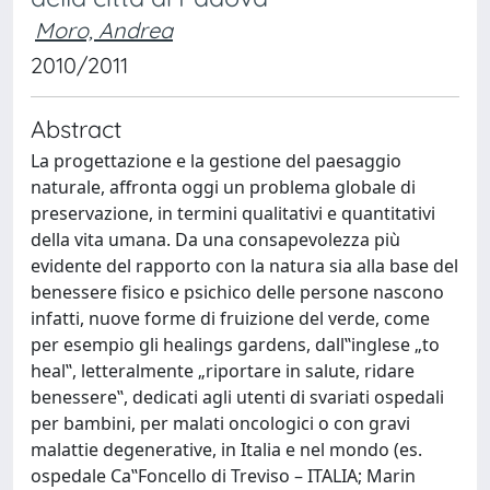
Moro, Andrea
2010/2011
Abstract
La progettazione e la gestione del paesaggio
naturale, affronta oggi un problema globale di
preservazione, in termini qualitativi e quantitativi
della vita umana. Da una consapevolezza più
evidente del rapporto con la natura sia alla base del
benessere fisico e psichico delle persone nascono
infatti, nuove forme di fruizione del verde, come
per esempio gli healings gardens, dall‟inglese „to
heal‟, letteralmente „riportare in salute, ridare
benessere‟, dedicati agli utenti di svariati ospedali
per bambini, per malati oncologici o con gravi
malattie degenerative, in Italia e nel mondo (es.
ospedale Ca‟Foncello di Treviso – ITALIA; Marin