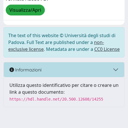
Visualizza/Apri
The text of this website © Università degli studi di
Padova. Full Text are published under a
non-
exclusive license
. Metadata are under a
CC0 License
Informazioni
Utilizza questo identificativo per citare o creare un
link a questo documento:
https://hdl.handle.net/20.500.12608/14255