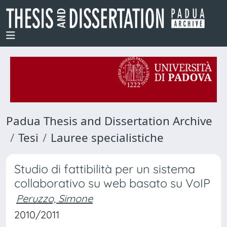
Padua Thesis and Dissertation Archive
Tesi
Lauree specialistiche
Studio di fattibilità per un sistema
collaborativo su web basato su VoIP
Peruzzo, Simone
2010/2011