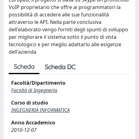
VoIP proprietario che offre ai programmatori la
possibilità di accedere alle sue funzionalità
attraverso le API. Nella parte conclusiva
dell'elaborato vengo forniti degli spunti di sviluppo
per migliorare il sistema sotto il punto di vista
tecnologico e per meglio adattarlo alle esigenze
dell'azienda
Scheda
Scheda DC
Facoltà/Dipartimento
Facoltà di Ingegneria
Corso di studio
INGEGNERIA INFORMATICA
Anno Accademico
2010-12-07