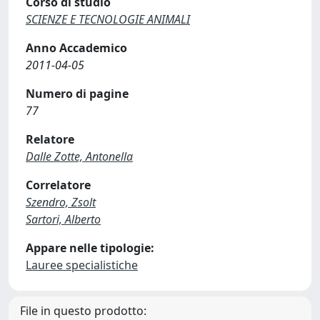
Corso di studio
SCIENZE E TECNOLOGIE ANIMALI
Anno Accademico
2011-04-05
Numero di pagine
77
Relatore
Dalle Zotte, Antonella
Correlatore
Szendro, Zsolt
Sartori, Alberto
Appare nelle tipologie:
Lauree specialistiche
File in questo prodotto: