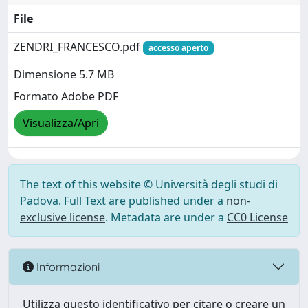
File
ZENDRI_FRANCESCO.pdf
accesso aperto
Dimensione 5.7 MB
Formato Adobe PDF
Visualizza/Apri
The text of this website © Università degli studi di
Padova. Full Text are published under a
non-
exclusive license
. Metadata are under a
CC0 License
Informazioni
Utilizza questo identificativo per citare o creare un