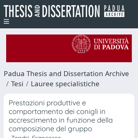
Padua Thesis and Dissertation Archive
Tesi
Lauree specialistiche
Prestazioni produttive e
comportamento dei conigli in
accrescimento in funzione della
composizione del gruppo
Zendri, Francesco