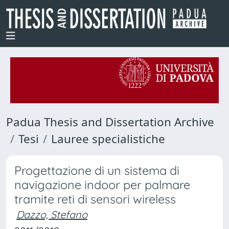
Padua Thesis and Dissertation Archive
Tesi
Lauree specialistiche
Progettazione di un sistema di
navigazione indoor per palmare
tramite reti di sensori wireless
Dazzo, Stefano