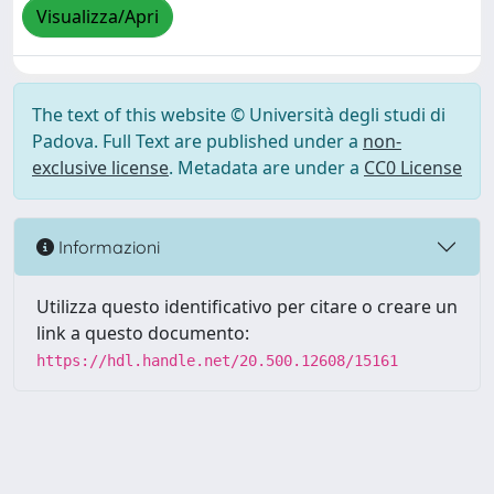
Visualizza/Apri
The text of this website © Università degli studi di
Padova. Full Text are published under a
non-
exclusive license
. Metadata are under a
CC0 License
Informazioni
Utilizza questo identificativo per citare o creare un
link a questo documento:
https://hdl.handle.net/20.500.12608/15161