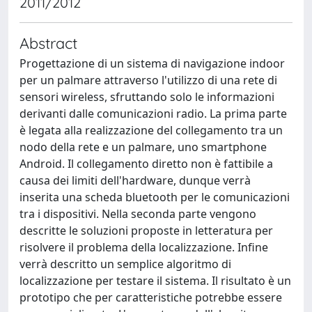
2011/2012
Abstract
Progettazione di un sistema di navigazione indoor
per un palmare attraverso l'utilizzo di una rete di
sensori wireless, sfruttando solo le informazioni
derivanti dalle comunicazioni radio. La prima parte
è legata alla realizzazione del collegamento tra un
nodo della rete e un palmare, uno smartphone
Android. Il collegamento diretto non è fattibile a
causa dei limiti dell'hardware, dunque verrà
inserita una scheda bluetooth per le comunicazioni
tra i dispositivi. Nella seconda parte vengono
descritte le soluzioni proposte in letteratura per
risolvere il problema della localizzazione. Infine
verrà descritto un semplice algoritmo di
localizzazione per testare il sistema. Il risultato è un
prototipo che per caratteristiche potrebbe essere