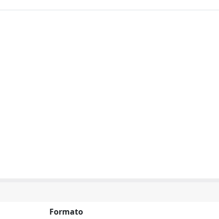
Formato