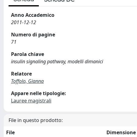
Anno Accademico
2011-12-12
Numero di pagine
71
Parola chiave
insulin signaling pathway, modelli dimanici
Relatore
Toffolo, Gianna
Appare nelle tipologie:
Lauree magistrali
File in questo prodotto:
File
Dimensione