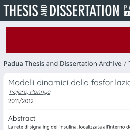
Padua Thesis and Dissertation Archive
Modelli dinamici della fosforilazi
Pajaro, Ronnye
2011/2012
Abstract
La rete di signaling dell’insulina, localizzata all’interno