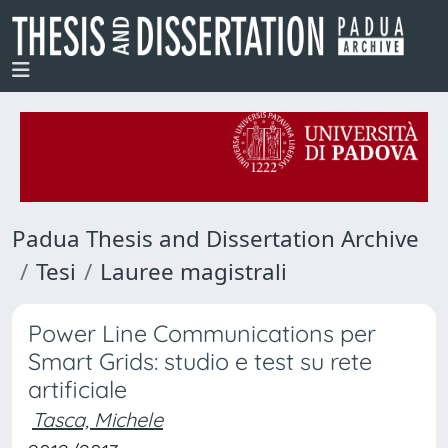
Padua Thesis and Dissertation Archive
Tesi
Lauree magistrali
Power Line Communications per
Smart Grids: studio e test su rete
artificiale
Tasca, Michele