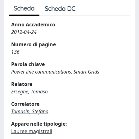
Scheda
Scheda DC
Anno Accademico
2012-04-24
Numero di pagine
136
Parola chiave
Power line communications, Smart Grids
Relatore
Erseghe, Tomaso
Correlatore
Tomasin, Stefano
Appare nelle tipologie:
Lauree magistrali