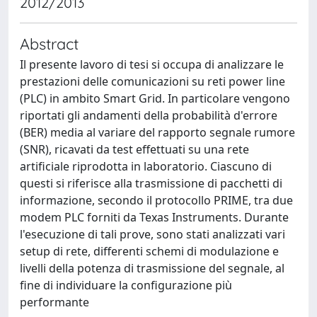
2012/2013
Abstract
Il presente lavoro di tesi si occupa di analizzare le
prestazioni delle comunicazioni su reti power line
(PLC) in ambito Smart Grid. In particolare vengono
riportati gli andamenti della probabilità d'errore
(BER) media al variare del rapporto segnale rumore
(SNR), ricavati da test effettuati su una rete
artificiale riprodotta in laboratorio. Ciascuno di
questi si riferisce alla trasmissione di pacchetti di
informazione, secondo il protocollo PRIME, tra due
modem PLC forniti da Texas Instruments. Durante
l'esecuzione di tali prove, sono stati analizzati vari
setup di rete, differenti schemi di modulazione e
livelli della potenza di trasmissione del segnale, al
fine di individuare la configurazione più
performante