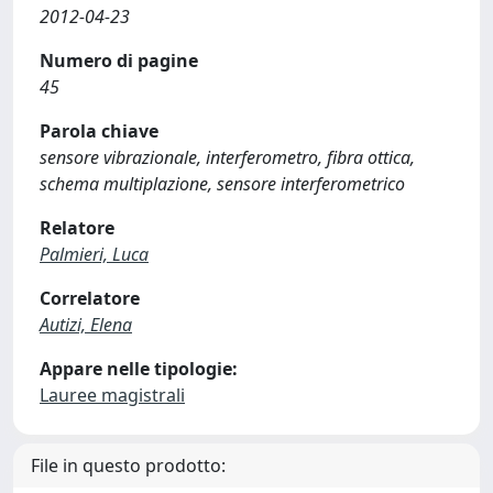
2012-04-23
Numero di pagine
45
Parola chiave
sensore vibrazionale, interferometro, fibra ottica,
schema multiplazione, sensore interferometrico
Relatore
Palmieri, Luca
Correlatore
Autizi, Elena
Appare nelle tipologie:
Lauree magistrali
File in questo prodotto: