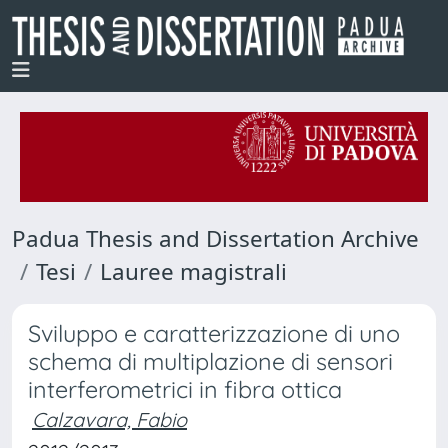
Padua Thesis and Dissertation Archive
Tesi
Lauree magistrali
Sviluppo e caratterizzazione di uno
schema di multiplazione di sensori
interferometrici in fibra ottica
Calzavara, Fabio