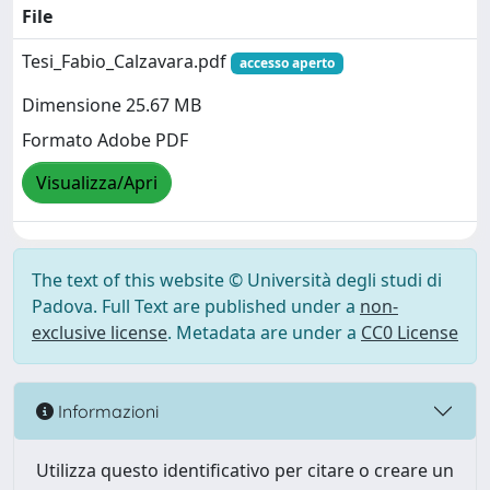
File
Tesi_Fabio_Calzavara.pdf
accesso aperto
Dimensione 25.67 MB
Formato Adobe PDF
Visualizza/Apri
The text of this website © Università degli studi di
Padova. Full Text are published under a
non-
exclusive license
. Metadata are under a
CC0 License
Informazioni
Utilizza questo identificativo per citare o creare un