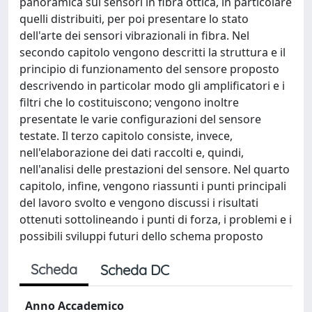
panoramica sui sensori in fibra ottica, in particolare
quelli distribuiti, per poi presentare lo stato
dell'arte dei sensori vibrazionali in fibra. Nel
secondo capitolo vengono descritti la struttura e il
principio di funzionamento del sensore proposto
descrivendo in particolar modo gli amplificatori e i
filtri che lo costituiscono; vengono inoltre
presentate le varie configurazioni del sensore
testate. Il terzo capitolo consiste, invece,
nell'elaborazione dei dati raccolti e, quindi,
nell'analisi delle prestazioni del sensore. Nel quarto
capitolo, infine, vengono riassunti i punti principali
del lavoro svolto e vengono discussi i risultati
ottenuti sottolineando i punti di forza, i problemi e i
possibili sviluppi futuri dello schema proposto
Scheda
Scheda DC
Anno Accademico