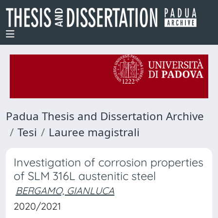
Padua Thesis and Dissertation Archive
Tesi
Lauree magistrali
Investigation of corrosion properties
of SLM 316L austenitic steel
BERGAMO, GIANLUCA
2020/2021