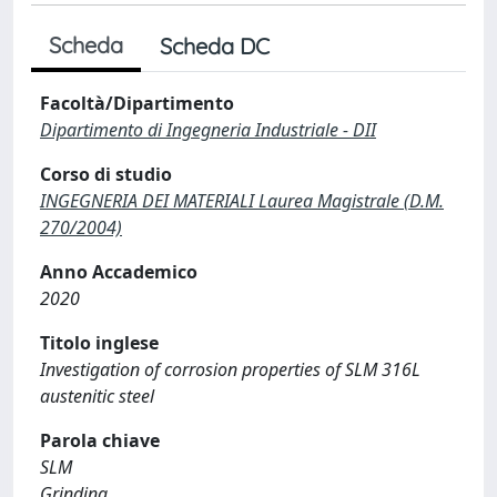
Scheda
Scheda DC
Facoltà/Dipartimento
Dipartimento di Ingegneria Industriale - DII
Corso di studio
INGEGNERIA DEI MATERIALI Laurea Magistrale (D.M.
270/2004)
Anno Accademico
2020
Titolo inglese
Investigation of corrosion properties of SLM 316L
austenitic steel
Parola chiave
SLM
Grinding