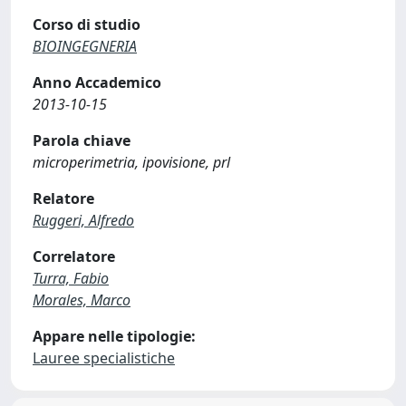
Corso di studio
BIOINGEGNERIA
Anno Accademico
2013-10-15
Parola chiave
microperimetria, ipovisione, prl
Relatore
Ruggeri, Alfredo
Correlatore
Turra, Fabio
Morales, Marco
Appare nelle tipologie:
Lauree specialistiche