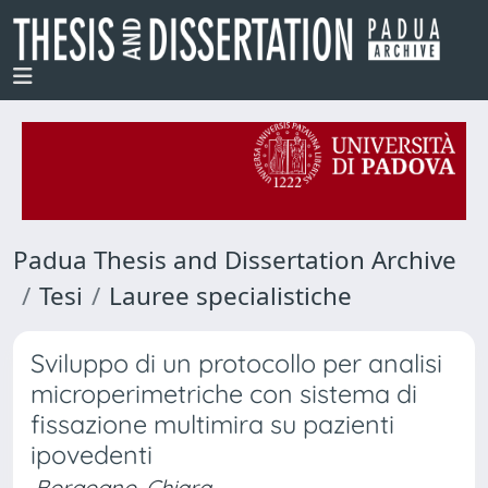
Padua Thesis and Dissertation Archive
Tesi
Lauree specialistiche
Sviluppo di un protocollo per analisi
microperimetriche con sistema di
fissazione multimira su pazienti
ipovedenti
Borgogno, Chiara