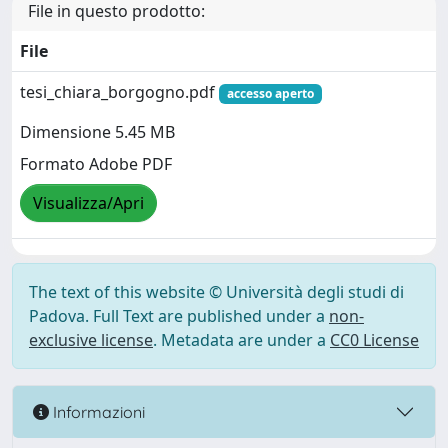
File in questo prodotto:
File
tesi_chiara_borgogno.pdf
accesso aperto
Dimensione 5.45 MB
Formato Adobe PDF
Visualizza/Apri
The text of this website © Università degli studi di
Padova. Full Text are published under a
non-
exclusive license
. Metadata are under a
CC0 License
Informazioni