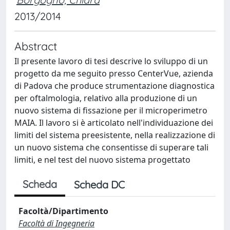
2013/2014
Abstract
Il presente lavoro di tesi descrive lo sviluppo di un
progetto da me seguito presso CenterVue, azienda
di Padova che produce strumentazione diagnostica
per oftalmologia, relativo alla produzione di un
nuovo sistema di fissazione per il microperimetro
MAIA. Il lavoro si è articolato nell'individuazione dei
limiti del sistema preesistente, nella realizzazione di
un nuovo sistema che consentisse di superare tali
limiti, e nel test del nuovo sistema progettato
Scheda
Scheda DC
Facoltà/Dipartimento
Facoltà di Ingegneria