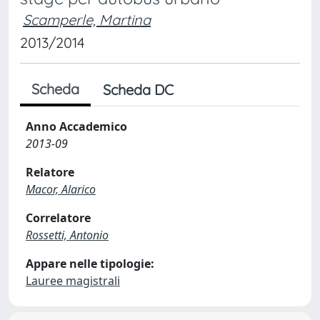
Scamperle, Martina
2013/2014
Scheda
Scheda DC
Anno Accademico
2013-09
Relatore
Macor, Alarico
Correlatore
Rossetti, Antonio
Appare nelle tipologie:
Lauree magistrali