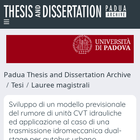
Padua Thesis and Dissertation Archive
Tesi
Lauree magistrali
Sviluppo di un modello previsionale
del rumore di unità CVT idrauliche
ed applicazione al caso di una
trasmissione idromeccanica dual-
stage per autobus urbano