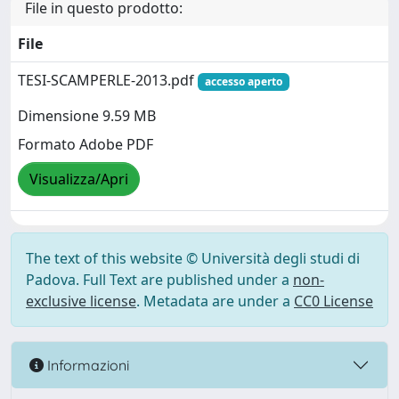
File in questo prodotto:
File
TESI-SCAMPERLE-2013.pdf
accesso aperto
Dimensione 9.59 MB
Formato Adobe PDF
Visualizza/Apri
The text of this website © Università degli studi di
Padova. Full Text are published under a
non-
exclusive license
. Metadata are under a
CC0 License
Informazioni