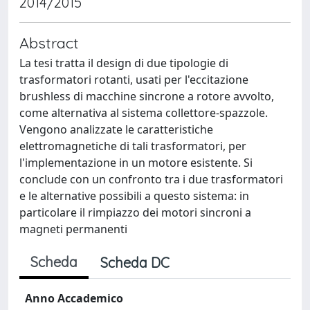
2014/2015
Abstract
La tesi tratta il design di due tipologie di
trasformatori rotanti, usati per l'eccitazione
brushless di macchine sincrone a rotore avvolto,
come alternativa al sistema collettore-spazzole.
Vengono analizzate le caratteristiche
elettromagnetiche di tali trasformatori, per
l'implementazione in un motore esistente. Si
conclude con un confronto tra i due trasformatori
e le alternative possibili a questo sistema: in
particolare il rimpiazzo dei motori sincroni a
magneti permanenti
Scheda
Scheda DC
Anno Accademico