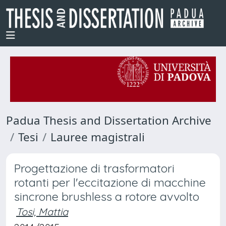
Padua Thesis and Dissertation Archive
Tesi
Lauree magistrali
Progettazione di trasformatori
rotanti per l'eccitazione di macchine
sincrone brushless a rotore avvolto
Tosi, Mattia