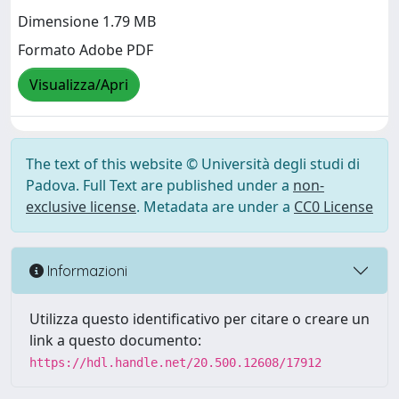
Dimensione 1.79 MB
Formato Adobe PDF
Visualizza/Apri
The text of this website © Università degli studi di
Padova. Full Text are published under a
non-
exclusive license
. Metadata are under a
CC0 License
Informazioni
Utilizza questo identificativo per citare o creare un
link a questo documento:
https://hdl.handle.net/20.500.12608/17912