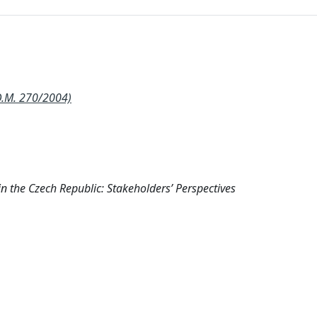
D.M. 270/2004)
n the Czech Republic: Stakeholders’ Perspectives