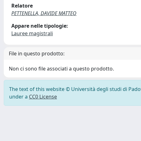
Relatore
PETTENELLA, DAVIDE MATTEO
Appare nelle tipologie:
Lauree magistrali
File in questo prodotto:
Non ci sono file associati a questo prodotto.
The text of this website © Università degli studi di Pad
under a
CC0 License