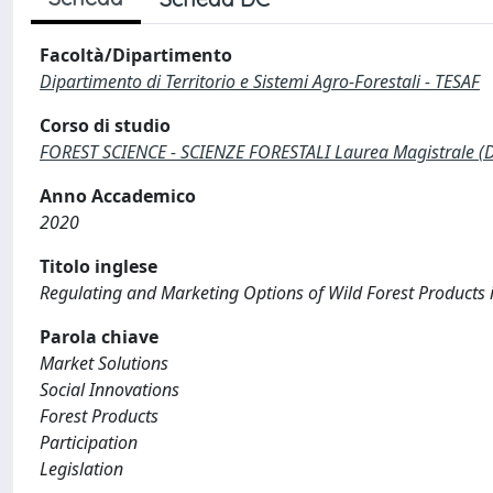
Facoltà/Dipartimento
Dipartimento di Territorio e Sistemi Agro-Forestali - TESAF
Corso di studio
FOREST SCIENCE - SCIENZE FORESTALI Laurea Magistrale (
Anno Accademico
2020
Titolo inglese
Regulating and Marketing Options of Wild Forest Products i
Parola chiave
Market Solutions
Social Innovations
Forest Products
Participation
Legislation