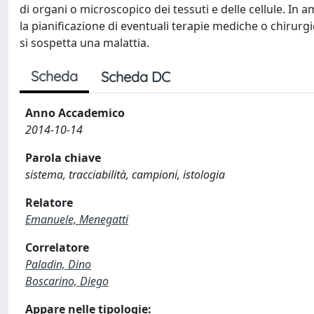
di organi o microscopico dei tessuti e delle cellule. In
la pianificazione di eventuali terapie mediche o chirurgi
si sospetta una malattia.
Scheda
Scheda DC
Anno Accademico
2014-10-14
Parola chiave
sistema, tracciabilità, campioni, istologia
Relatore
Emanuele, Menegatti
Correlatore
Paladin, Dino
Boscarino, Diego
Appare nelle tipologie: