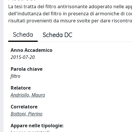
La tesi tratta del filtro antirisonante adoperato nelle 
dell'induttanza del filtro in presenza di armoniche di c
risultati provenienti da misure svolte per dare riscontro
Scheda
Scheda DC
Anno Accademico
2015-07-20
Parola chiave
filtro
Relatore
Andriollo, Mauro
Correlatore
Bottoni, Pierino
Appare nelle tipologie: