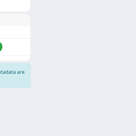
etadata are
Copyright © 2026