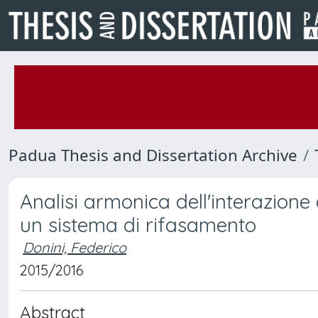
Padua Thesis and Dissertation Archive
Analisi armonica dell'interazione 
un sistema di rifasamento
Donini, Federico
2015/2016
Abstract