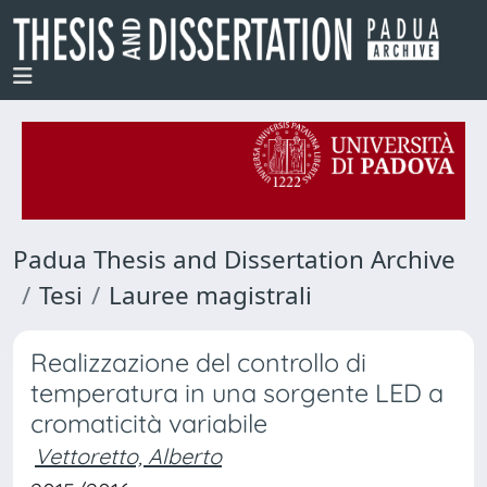
Padua Thesis and Dissertation Archive
Tesi
Lauree magistrali
Realizzazione del controllo di
temperatura in una sorgente LED a
cromaticità variabile
Vettoretto, Alberto