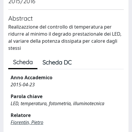
2015/2016
Abstract
Realizazzione del controllo di temperatura per
ridurre al minimo il degrado prestazionale dei LED,
al variare della potenza dissipata per calore dagli
stessi
Scheda
Scheda DC
Anno Accademico
2015-04-23
Parola chiave
LED, temperatura, fotometria, illuminotecnica
Relatore
Fiorentin, Pietro