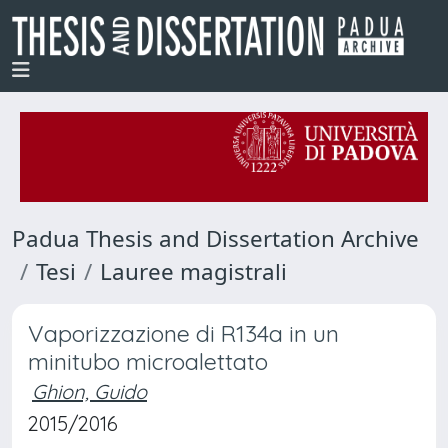
Padua Thesis and Dissertation Archive
Tesi
Lauree magistrali
Vaporizzazione di R134a in un
minitubo microalettato
Ghion, Guido
2015/2016