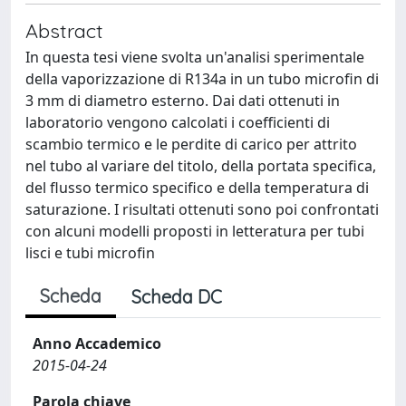
Abstract
In questa tesi viene svolta un'analisi sperimentale
della vaporizzazione di R134a in un tubo microfin di
3 mm di diametro esterno. Dai dati ottenuti in
laboratorio vengono calcolati i coefficienti di
scambio termico e le perdite di carico per attrito
nel tubo al variare del titolo, della portata specifica,
del flusso termico specifico e della temperatura di
saturazione. I risultati ottenuti sono poi confrontati
con alcuni modelli proposti in letteratura per tubi
lisci e tubi microfin
Scheda
Scheda DC
Anno Accademico
2015-04-24
Parola chiave