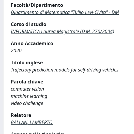
Facoltà/Dipartimento
Dipartimento di Matematica "Tullio Levi-Civita" - DM
Corso di studio
INFORMATICA Laurea Magistrale (D.M. 270/2004)
Anno Accademico
2020
Titolo inglese
Trajectory prediction models for self-driving vehicles
Parola chiave
computer vision
machine learning
video challenge
Relatore
BALLAN, LAMBERTO