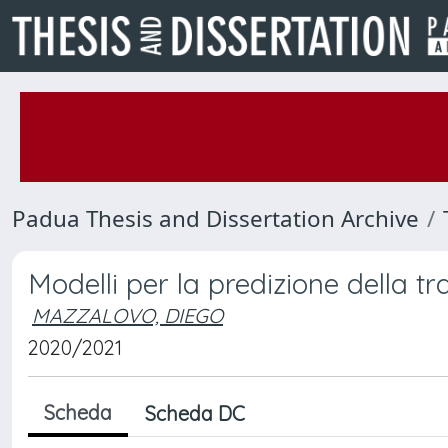
Padua Thesis and Dissertation Archive
Modelli per la predizione della tr
MAZZALOVO, DIEGO
2020/2021
Scheda
Scheda DC