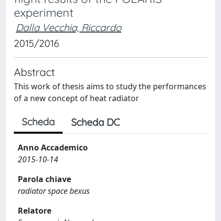
experiment
Dalla Vecchia, Riccardo
2015/2016
Abstract
This work of thesis aims to study the performances
of a new concept of heat radiator
Scheda
Scheda DC
Anno Accademico
2015-10-14
Parola chiave
radiator space bexus
Relatore