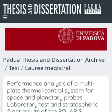
Padua Thesis and Dissertation Archive
Tesi
Lauree magistrali
Performance analysis of a multi-
plate thermal control system for
space and planetary probes.
Laboratory test and stratospheric
flight results of the POLARIS