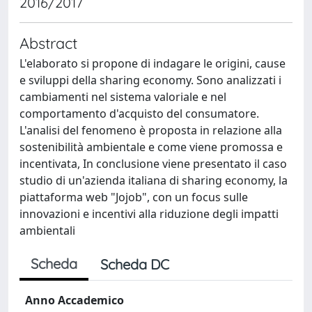
2016/2017
Abstract
L'elaborato si propone di indagare le origini, cause
e sviluppi della sharing economy. Sono analizzati i
cambiamenti nel sistema valoriale e nel
comportamento d'acquisto del consumatore.
L'analisi del fenomeno è proposta in relazione alla
sostenibilità ambientale e come viene promossa e
incentivata, In conclusione viene presentato il caso
studio di un'azienda italiana di sharing economy, la
piattaforma web "Jojob", con un focus sulle
innovazioni e incentivi alla riduzione degli impatti
ambientali
Scheda
Scheda DC
Anno Accademico