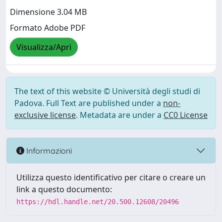
Dimensione 3.04 MB
Formato Adobe PDF
Visualizza/Apri
The text of this website © Università degli studi di
Padova. Full Text are published under a
non-
exclusive license
. Metadata are under a
CC0 License
Informazioni
Utilizza questo identificativo per citare o creare un
link a questo documento:
https://hdl.handle.net/20.500.12608/20496