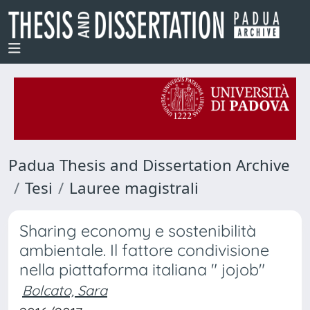
Padua Thesis and Dissertation Archive
Tesi
Lauree magistrali
Sharing economy e sostenibilità
ambientale. Il fattore condivisione
nella piattaforma italiana " jojob"
Bolcato, Sara