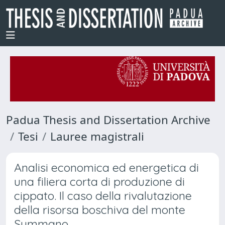
Padua Thesis and Dissertation Archive
Tesi
Lauree magistrali
Analisi economica ed energetica di
una filiera corta di produzione di
cippato. Il caso della rivalutazione
della risorsa boschiva del monte
Summano