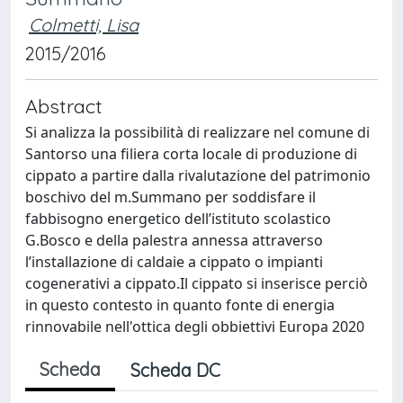
Colmetti, Lisa
2015/2016
Abstract
Si analizza la possibilità di realizzare nel comune di
Santorso una filiera corta locale di produzione di
cippato a partire dalla rivalutazione del patrimonio
boschivo del m.Summano per soddisfare il
fabbisogno energetico dell’istituto scolastico
G.Bosco e della palestra annessa attraverso
l’installazione di caldaie a cippato o impianti
cogenerativi a cippato.Il cippato si inserisce perciò
in questo contesto in quanto fonte di energia
rinnovabile nell'ottica degli obbiettivi Europa 2020
Scheda
Scheda DC