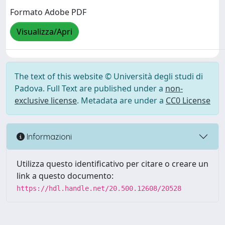
Formato Adobe PDF
Visualizza/Apri
The text of this website © Università degli studi di
Padova. Full Text are published under a
non-
exclusive license
. Metadata are under a
CC0 License
Informazioni
Utilizza questo identificativo per citare o creare un
link a questo documento:
https://hdl.handle.net/20.500.12608/20528