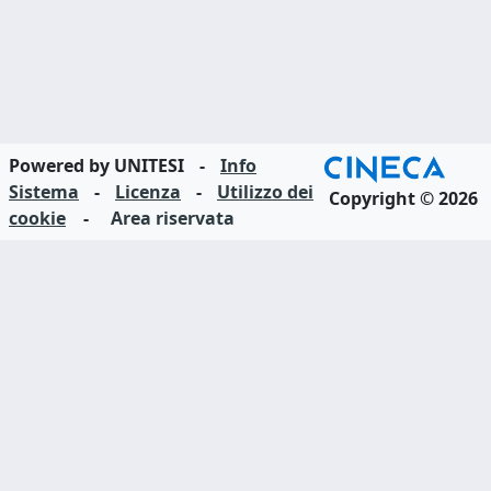
Powered by UNITESI
-
Info
Sistema
-
Licenza
-
Utilizzo dei
Copyright © 2026
cookie
-
Area riservata