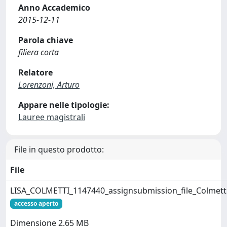
Anno Accademico
2015-12-11
Parola chiave
filiera corta
Relatore
Lorenzoni, Arturo
Appare nelle tipologie:
Lauree magistrali
File in questo prodotto:
File
LISA_COLMETTI_1147440_assignsubmission_file_Colmetti
accesso aperto
Dimensione 2.65 MB