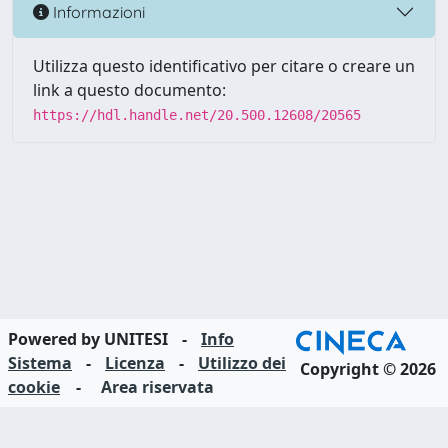
Informazioni
Utilizza questo identificativo per citare o creare un
link a questo documento:
https://hdl.handle.net/20.500.12608/20565
Powered by UNITESI
-
Info
Sistema
-
Licenza
-
Utilizzo dei
Copyright © 2026
cookie
-
Area riservata