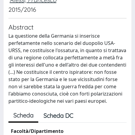
2015/2016
Abstract
La questione della Germania si inserisce
perfetamente nello scenario del duopolio USA-
URSS, ne costituisce l'ossatura, in quanto si trattava
di una regione collocata perfettamente a metà fra
gli interessi dell'uno e dell'altro dei due contendenti
(...) Ne costituisce il centro ispiratore: non fosse
stato per la Germania e le sue vicissitudini forse
non vi sarebbe stata la guerra fredda per come
l'abbiamo conosciuta, cioè con forti polarizzazioni
partitico-ideologiche nei vari paesi europei.
Scheda
Scheda DC
Facoltà/Dipartimento