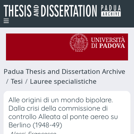
Padua Thesis and Dissertation Archive
Tesi
Lauree specialistiche
Alle origini di un mondo bipolare.
Dalla crisi della commissione di
controllo Alleata al ponte aereo su
Berlino (1948-49)
Alessi, Francesco