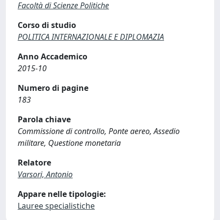
Facoltà di Scienze Politiche
Corso di studio
POLITICA INTERNAZIONALE E DIPLOMAZIA
Anno Accademico
2015-10
Numero di pagine
183
Parola chiave
Commissione di controllo, Ponte aereo, Assedio
militare, Questione monetaria
Relatore
Varsori, Antonio
Appare nelle tipologie:
Lauree specialistiche