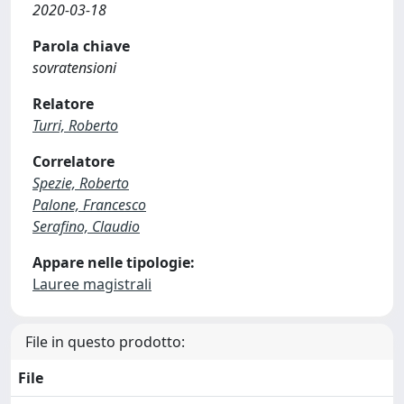
2020-03-18
Parola chiave
sovratensioni
Relatore
Turri, Roberto
Correlatore
Spezie, Roberto
Palone, Francesco
Serafino, Claudio
Appare nelle tipologie:
Lauree magistrali
File in questo prodotto:
File