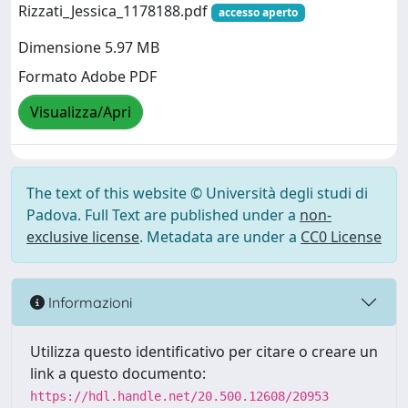
Rizzati_Jessica_1178188.pdf
accesso aperto
Dimensione 5.97 MB
Formato Adobe PDF
Visualizza/Apri
The text of this website © Università degli studi di
Padova. Full Text are published under a
non-
exclusive license
. Metadata are under a
CC0 License
Informazioni
Utilizza questo identificativo per citare o creare un
link a questo documento:
https://hdl.handle.net/20.500.12608/20953