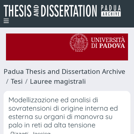
Padua Thesis and Dissertation Archive
Tesi
Lauree magistrali
Modellizzazione ed analisi di
sovratensioni di origine interna ed
esterna su organi di manovra su
palo in reti ad alta tensione
Rizzati, Jessica