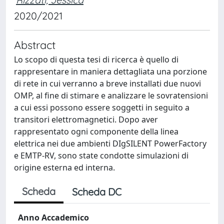
2020/2021
Abstract
Lo scopo di questa tesi di ricerca è quello di
rappresentare in maniera dettagliata una porzione
di rete in cui verranno a breve installati due nuovi
OMP, al fine di stimare e analizzare le sovratensioni
a cui essi possono essere soggetti in seguito a
transitori elettromagnetici. Dopo aver
rappresentato ogni componente della linea
elettrica nei due ambienti DIgSILENT PowerFactory
e EMTP-RV, sono state condotte simulazioni di
origine esterna ed interna.
Scheda
Scheda DC
Anno Accademico