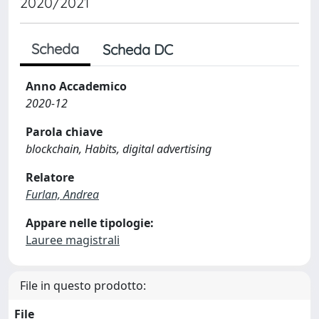
2020/2021
Scheda
Scheda DC
Anno Accademico
2020-12
Parola chiave
blockchain, Habits, digital advertising
Relatore
Furlan, Andrea
Appare nelle tipologie:
Lauree magistrali
File in questo prodotto:
File