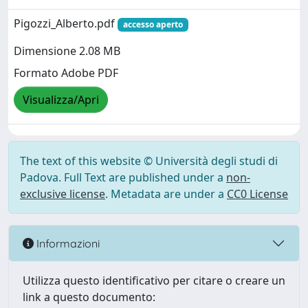
Pigozzi_Alberto.pdf
accesso aperto
Dimensione 2.08 MB
Formato Adobe PDF
Visualizza/Apri
The text of this website © Università degli studi di
Padova. Full Text are published under a
non-
exclusive license
. Metadata are under a
CC0 License
Informazioni
Utilizza questo identificativo per citare o creare un
link a questo documento: