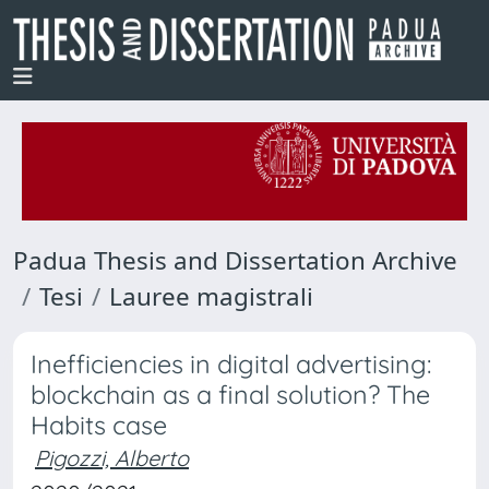
Padua Thesis and Dissertation Archive
Tesi
Lauree magistrali
Inefficiencies in digital advertising:
blockchain as a final solution? The
Habits case
Pigozzi, Alberto