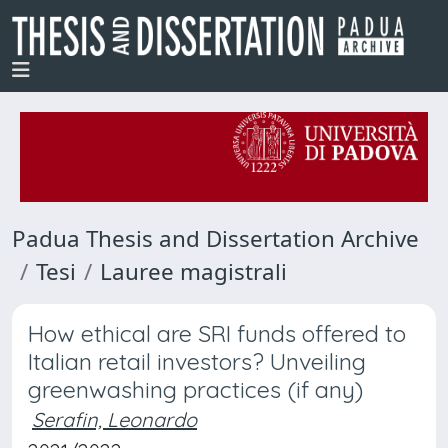
Padua Thesis and Dissertation Archive
Tesi
Lauree magistrali
How ethical are SRI funds offered to
Italian retail investors? Unveiling
greenwashing practices (if any)
Serafin, Leonardo