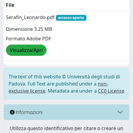
File
Serafin_Leonardo.pdf
accesso aperto
Dimensione 3.25 MB
Formato Adobe PDF
Visualizza/Apri
The text of this website © Università degli studi di
Padova. Full Text are published under a
non-
exclusive license
. Metadata are under a
CC0 License
Informazioni
Utilizza questo identificativo per citare o creare un