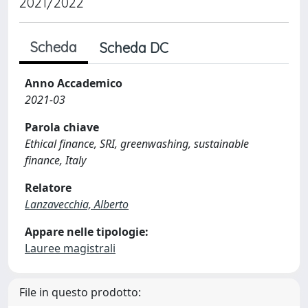
2021/2022
Scheda
Scheda DC
Anno Accademico
2021-03
Parola chiave
Ethical finance, SRI, greenwashing, sustainable
finance, Italy
Relatore
Lanzavecchia, Alberto
Appare nelle tipologie:
Lauree magistrali
File in questo prodotto: