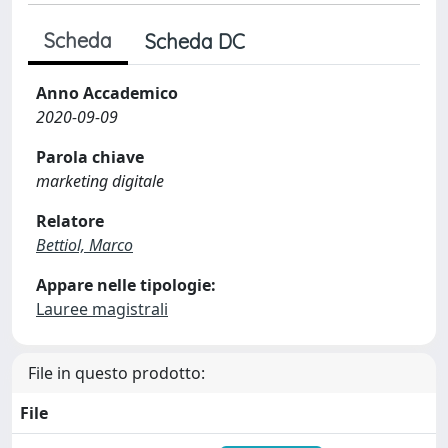
Scheda
Scheda DC
Anno Accademico
2020-09-09
Parola chiave
marketing digitale
Relatore
Bettiol, Marco
Appare nelle tipologie:
Lauree magistrali
File in questo prodotto:
File