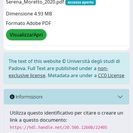
Serena_Moretto_2020.pdf
accesso aperto
Dimensione 4.93 MB
Formato Adobe PDF
Visualizza/Apri
The text of this website © Università degli studi di
Padova. Full Text are published under a
non-
exclusive license
. Metadata are under a
CC0 License
Informazioni
Utilizza questo identificativo per citare o creare un
link a questo documento:
https://hdl.handle.net/20.500.12608/22405