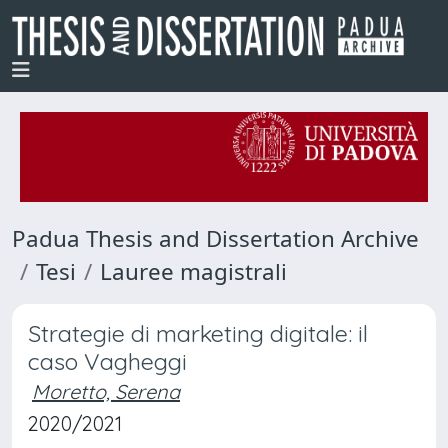
Padua Thesis and Dissertation Archive
Tesi
Lauree magistrali
Strategie di marketing digitale: il
caso Vagheggi
Moretto, Serena
2020/2021