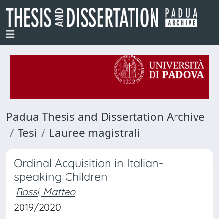
Padua Thesis and Dissertation Archive
Tesi
Lauree magistrali
Ordinal Acquisition in Italian-
speaking Children
Rossi, Matteo
2019/2020