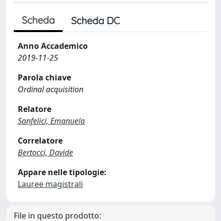
Scheda
Scheda DC
Anno Accademico
2019-11-25
Parola chiave
Ordinal acquisition
Relatore
Sanfelici, Emanuela
Correlatore
Bertocci, Davide
Appare nelle tipologie:
Lauree magistrali
File in questo prodotto: