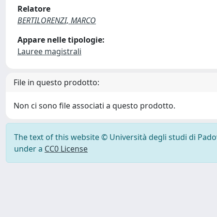
Relatore
BERTILORENZI, MARCO
Appare nelle tipologie:
Lauree magistrali
File in questo prodotto:
Non ci sono file associati a questo prodotto.
The text of this website © Università degli studi di Pad
under a
CC0 License