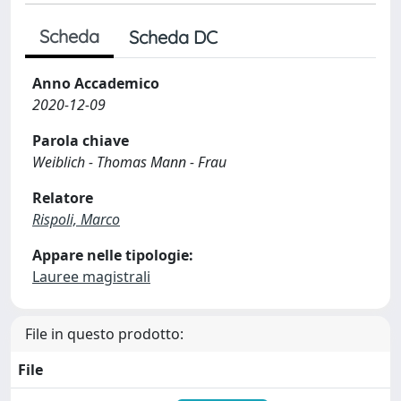
Scheda
Scheda DC
Anno Accademico
2020-12-09
Parola chiave
Weiblich - Thomas Mann - Frau
Relatore
Rispoli, Marco
Appare nelle tipologie:
Lauree magistrali
File in questo prodotto:
File