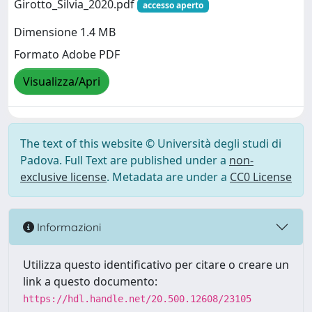
Girotto_Silvia_2020.pdf
accesso aperto
Dimensione 1.4 MB
Formato Adobe PDF
Visualizza/Apri
The text of this website © Università degli studi di
Padova. Full Text are published under a
non-
exclusive license
. Metadata are under a
CC0 License
Informazioni
Utilizza questo identificativo per citare o creare un
link a questo documento:
https://hdl.handle.net/20.500.12608/23105