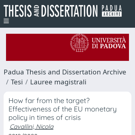
Padua Thesis and Dissertation Archive
Tesi
Lauree magistrali
How far from the target?
Effectiveness of the EU monetary
policy in times of crisis
Cavallini, Nicola