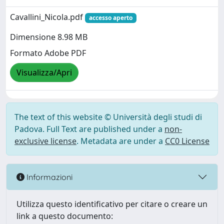
Cavallini_Nicola.pdf
accesso aperto
Dimensione 8.98 MB
Formato Adobe PDF
Visualizza/Apri
The text of this website © Università degli studi di
Padova. Full Text are published under a
non-
exclusive license
. Metadata are under a
CC0 License
Informazioni
Utilizza questo identificativo per citare o creare un
link a questo documento: