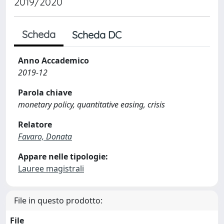
2019/2020
Scheda
Scheda DC
Anno Accademico
2019-12
Parola chiave
monetary policy, quantitative easing, crisis
Relatore
Favaro, Donata
Appare nelle tipologie:
Lauree magistrali
File in questo prodotto:
File