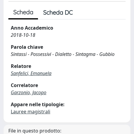
Scheda
Scheda DC
Anno Accademico
2018-10-18
Parola chiave
Sintassi - Possessivi - Dialetto - Sintagma - Gubbio
Relatore
Sanfelici, Emanuela
Correlatore
Garzonio, Jacopo
Appare nelle tipologie:
Lauree magistrali
File in questo prodotto: