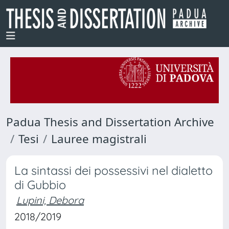
Padua Thesis and Dissertation Archive
Tesi
Lauree magistrali
La sintassi dei possessivi nel dialetto
di Gubbio
Lupini, Debora
2018/2019