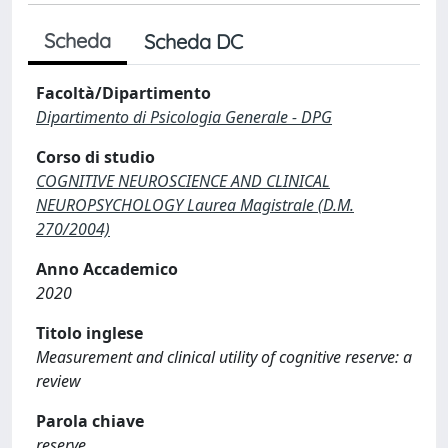
Scheda
Scheda DC
Facoltà/Dipartimento
Dipartimento di Psicologia Generale - DPG
Corso di studio
COGNITIVE NEUROSCIENCE AND CLINICAL
NEUROPSYCHOLOGY Laurea Magistrale (D.M.
270/2004)
Anno Accademico
2020
Titolo inglese
Measurement and clinical utility of cognitive reserve: a
review
Parola chiave
reserve