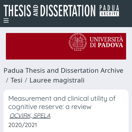
Padua Thesis and Dissertation Archive
Tesi
Lauree magistrali
Measurement and clinical utility of
cognitive reserve: a review
OCVIRK, SPELA
2020/2021