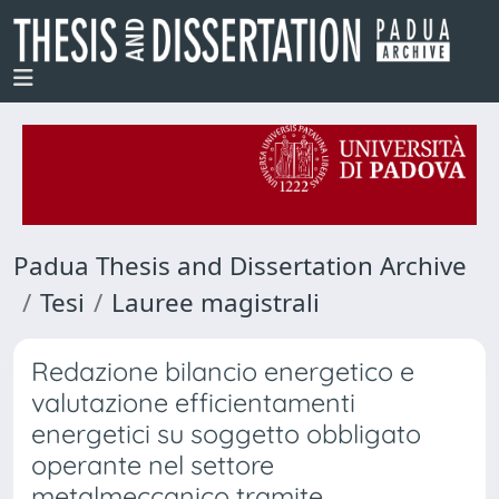
Padua Thesis and Dissertation Archive
Tesi
Lauree magistrali
Redazione bilancio energetico e
valutazione efficientamenti
energetici su soggetto obbligato
operante nel settore
metalmeccanico tramite