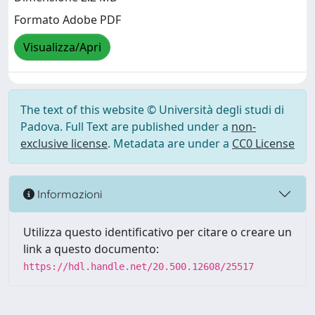
Formato Adobe PDF
Visualizza/Apri
The text of this website © Università degli studi di
Padova. Full Text are published under a
non-
exclusive license
. Metadata are under a
CC0 License
Informazioni
Utilizza questo identificativo per citare o creare un
link a questo documento:
https://hdl.handle.net/20.500.12608/25517