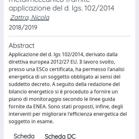
applicazione del d. lgs. 102/2014
Zattra, Nicola
2018/2019
Abstract
Applicazione del d. lgs 102/2014, derivato dalla
direttiva europea 2012/27 EU. Il lavoro svolto,
presso una ESCo certificata, ha permesso l'analisi
energetica di un soggetto obbligato ai sensi del
suddetto decreto. A seguito della redazione del
bilancio energetico si è proceduto a fornire un
piano di monitoraggio secondo le linee guida
fornite da ENEA. Sono stati proposti, infine, degli
interventi per migliorare l'efficienza energetica del
soggetto in esame.
Scheda
Scheda DC