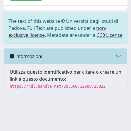
The text of this website © Università degli studi di
Padova. Full Text are published under a
non-
exclusive license
. Metadata are under a
CC0 License
Informazioni
Utilizza questo identificativo per citare o creare un
link a questo documento:
https://hdl.handle.net/20.500.12608/25822