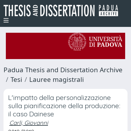
Padua Thesis and Dissertation Archive
Tesi
Lauree magistrali
L'impatto della personalizzazione
sulla pianificazione della produzione:
il caso Dainese
Carli, Giovanni