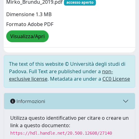
Mirko_Brundu_2019.pdf
accesso aperto
Dimensione 1.3 MB
Formato Adobe PDF
Visualizza/Apri
The text of this website © Università degli studi di
Padova. Full Text are published under a
non-
exclusive license
. Metadata are under a
CC0 License
Informazioni
Utilizza questo identificativo per citare o creare un
link a questo documento:
https://hdl.handle.net/20.500.12608/27140