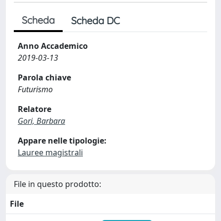
Scheda
Scheda DC
Anno Accademico
2019-03-13
Parola chiave
Futurismo
Relatore
Gori, Barbara
Appare nelle tipologie:
Lauree magistrali
File in questo prodotto:
File