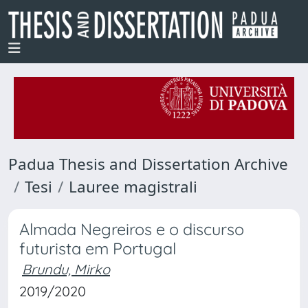
Padua Thesis and Dissertation Archive
Tesi
Lauree magistrali
Almada Negreiros e o discurso
futurista em Portugal
Brundu, Mirko
2019/2020