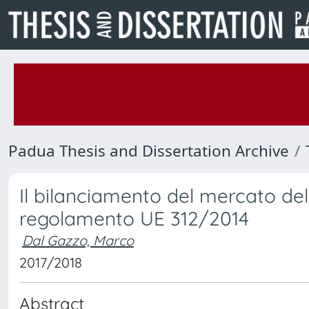
Padua Thesis and Dissertation Archive
Il bilanciamento del mercato del g
regolamento UE 312/2014
Dal Gazzo, Marco
2017/2018
Abstract