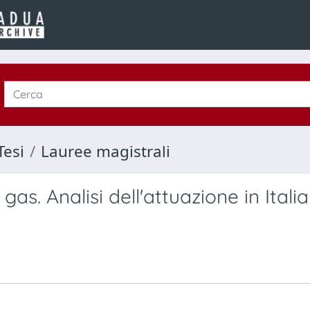
Tesi
Lauree magistrali
as. Analisi dell'attuazione in Italia