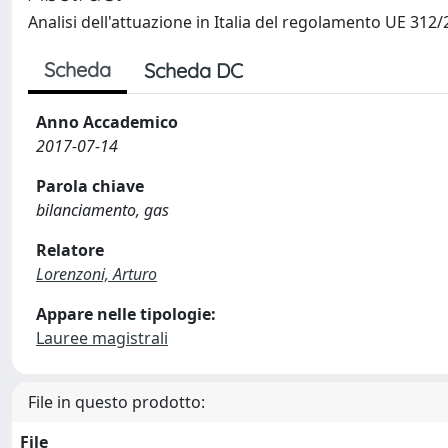
Analisi dell'attuazione in Italia del regolamento UE 312/
Scheda
Scheda DC
Anno Accademico
2017-07-14
Parola chiave
bilanciamento, gas
Relatore
Lorenzoni, Arturo
Appare nelle tipologie:
Lauree magistrali
File in questo prodotto:
File