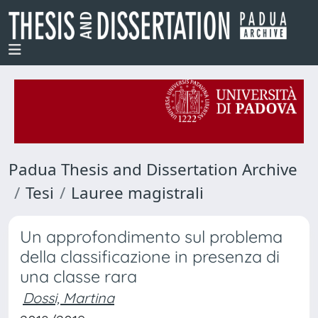
Padua Thesis and Dissertation Archive
Tesi
Lauree magistrali
Un approfondimento sul problema
della classificazione in presenza di
una classe rara
Dossi, Martina