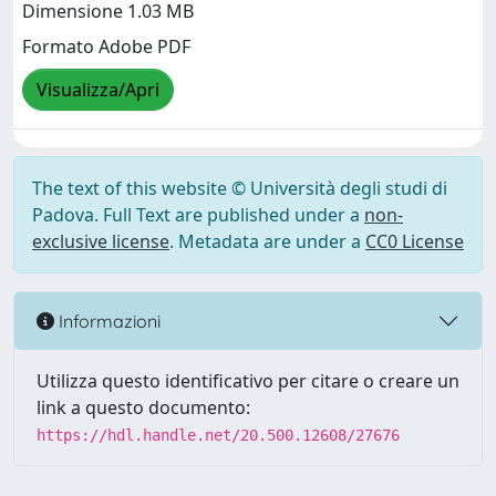
Dimensione 1.03 MB
Formato Adobe PDF
Visualizza/Apri
The text of this website © Università degli studi di
Padova. Full Text are published under a
non-
exclusive license
. Metadata are under a
CC0 License
Informazioni
Utilizza questo identificativo per citare o creare un
link a questo documento:
https://hdl.handle.net/20.500.12608/27676