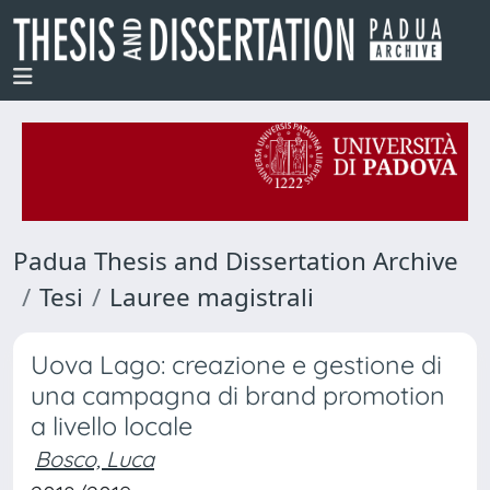
Padua Thesis and Dissertation Archive
Tesi
Lauree magistrali
Uova Lago: creazione e gestione di
una campagna di brand promotion
a livello locale
Bosco, Luca