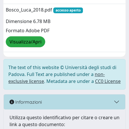
Bosco_Luca_2018.pdf
accesso aperto
Dimensione 6.78 MB
Formato Adobe PDF
Visualizza/Apri
The text of this website © Università degli studi di
Padova. Full Text are published under a
non-
exclusive license
. Metadata are under a
CC0 License
Informazioni
Utilizza questo identificativo per citare o creare un
link a questo documento: