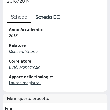
2018/2019
Scheda
Scheda DC
Anno Accademico
2018
Relatore
Montieri, Vittorio
Correlatore
Busà, Mariagrazia
Appare nelle tipologie:
Lauree magistrali
File in questo prodotto:
File