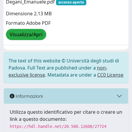
Degani_Emanuele.pdf
accesso aperto
Dimensione 2.13 MB
Formato Adobe PDF
Visualizza/Apri
The text of this website © Università degli studi di
Padova. Full Text are published under a
non-
exclusive license
. Metadata are under a
CC0 License
Informazioni
Utilizza questo identificativo per citare o creare un
link a questo documento:
https://hdl.handle.net/20.500.12608/27724