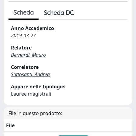
Scheda
Scheda DC
Anno Accademico
2019-03-27
Relatore
Bernardi, Mauro
Correlatore
Sottosanti, Andrea
Appare nelle tipologie:
Lauree magistrali
File in questo prodotto:
File