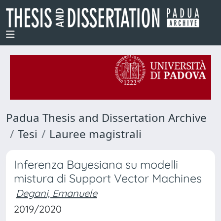
Padua Thesis and Dissertation Archive
Tesi
Lauree magistrali
Inferenza Bayesiana su modelli
mistura di Support Vector Machines
Degani, Emanuele
2019/2020