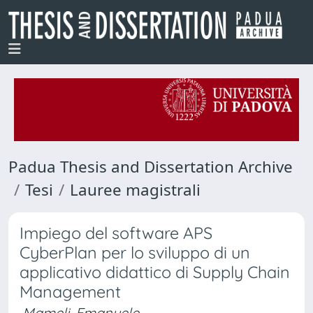
Padua Thesis and Dissertation Archive
Tesi
Lauree magistrali
Impiego del software APS
CyberPlan per lo sviluppo di un
applicativo didattico di Supply Chain
Management
Mameli, Emanuele