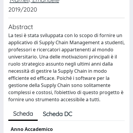
2019/2020
Abstract
La tesi è stata sviluppata con lo scopo di fornire un
applicativo di Supply Chain Management a studenti,
professori e ricercatori appartenenti al mondo
universitario. Una delle motivazioni principali è il
ruolo strategico assunto negli ultimi anni dalla
necessità di gestire la Supply Chain in modo
efficiente ed efficace. Poiché i software per la
gestione della Supply Chain sono solitamente
complessi e costosi, l’obiettivo di questo progetto è
fornire uno strumento accessibile a tutti.
Scheda
Scheda DC
Anno Accademico