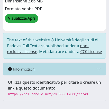
Dimensione 2.66 MB
Formato Adobe PDF
Visualizza/Apri
The text of this website © Università degli studi di
Padova. Full Text are published under a
non-
exclusive license
. Metadata are under a
CC0 License
Informazioni
Utilizza questo identificativo per citare o creare un
link a questo documento:
https://hdl.handle.net/20.500.12608/27749