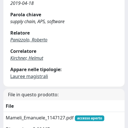
2019-04-18
Parola chiave
supply chain, APS, software
Relatore
Panizzolo, Roberto
Correlatore
Kirchner, Helmut
Appare nelle tipologie:
Lauree magistrali
File in questo prodotto:
File
Mameli_Emanuele_1147127.pdf
accesso aperto