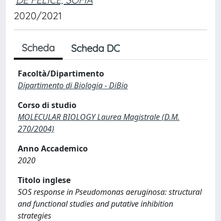
2020/2021
Scheda
Scheda DC
Facoltà/Dipartimento
Dipartimento di Biologia - DiBio
Corso di studio
MOLECULAR BIOLOGY Laurea Magistrale (D.M.
270/2004)
Anno Accademico
2020
Titolo inglese
SOS response in Pseudomonas aeruginosa: structural
and functional studies and putative inhibition
strategies