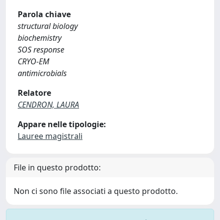
Parola chiave
structural biology
biochemistry
SOS response
CRYO-EM
antimicrobials
Relatore
CENDRON, LAURA
Appare nelle tipologie:
Lauree magistrali
File in questo prodotto:
Non ci sono file associati a questo prodotto.