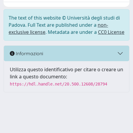
The text of this website © Università degli studi di
Padova. Full Text are published under a
non-
exclusive license
. Metadata are under a
CC0 License
Informazioni
Utilizza questo identificativo per citare o creare un
link a questo documento:
https://hdl.handle.net/20.500.12608/28794