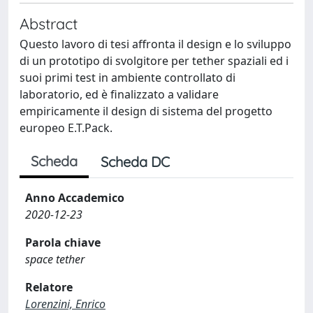
Abstract
Questo lavoro di tesi affronta il design e lo sviluppo
di un prototipo di svolgitore per tether spaziali ed i
suoi primi test in ambiente controllato di
laboratorio, ed è finalizzato a validare
empiricamente il design di sistema del progetto
europeo E.T.Pack.
Scheda
Scheda DC
Anno Accademico
2020-12-23
Parola chiave
space tether
Relatore
Lorenzini, Enrico