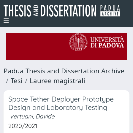
Padua Thesis and Dissertation Archive
Tesi
Lauree magistrali
Space Tether Deployer Prototype
Design and Laboratory Testing
Vertuani, Davide
2020/2021