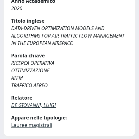
Anno Accademico
2020
Titolo inglese
DATA-DRIVEN OPTIMIZATION MODELS AND
ALGORITHMS FOR AIR TRAFFIC FLOW MANAGEMENT
IN THE EUROPEAN AIRSPACE.
Parola chiave
RICERCA OPERATIVA
OTTIMIZZAZIONE
ATFM
TRAFFICO AEREO
Relatore
DE GIOVANNI, LUIGI
Appare nelle tipologie:
Lauree magistrali