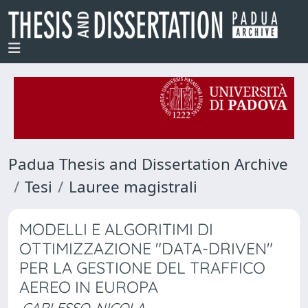
Padua Thesis and Dissertation Archive
Tesi
Lauree magistrali
MODELLI E ALGORITIMI DI
OTTIMIZZAZIONE "DATA-DRIVEN"
PER LA GESTIONE DEL TRAFFICO
AEREO IN EUROPA
CARLESSO, NICOLA