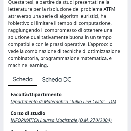
Questa tesi, a partire da studi presentati nella
letteratura per la risoluzione del problema ATFM
attraverso una serie di algoritmi euristici, ha
l’obiettivo di limitare il tempo di computazione,
raggiungendo il compromesso di ottenere una
soluzione qualitativamente buona in un tempo
compatibile con le prassi operative. L’approccio
vede la combinazione di tecniche di ottimizzazione
combinatoria, programmazione matematica, e
machine learning.
Scheda
Scheda DC
Facoltà/Dipartimento
Dipartimento di Matematica "Tullio Levi-Civita" - DM
Corso di studio
INFORMATICA Laurea Magistrale (D.M. 270/2004)