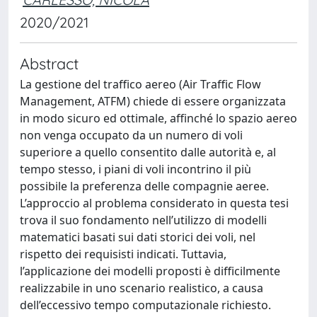
2020/2021
Abstract
La gestione del traffico aereo (Air Traffic Flow
Management, ATFM) chiede di essere organizzata
in modo sicuro ed ottimale, affinché lo spazio aereo
non venga occupato da un numero di voli
superiore a quello consentito dalle autorità e, al
tempo stesso, i piani di voli incontrino il più
possibile la preferenza delle compagnie aeree.
L’approccio al problema considerato in questa tesi
trova il suo fondamento nell’utilizzo di modelli
matematici basati sui dati storici dei voli, nel
rispetto dei requisisti indicati. Tuttavia,
l’applicazione dei modelli proposti è difficilmente
realizzabile in uno scenario realistico, a causa
dell’eccessivo tempo computazionale richiesto.