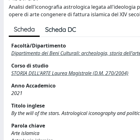
Analisi dell'iconografia astrologica legata all'ideologia
opere di arte congenere di fattura islamica del XIV seco
Scheda
Scheda DC
Facoltà/Dipartimento
Dipartimento dei Beni Culturali: archeologia, storia dell'ar
Corso di studio
STORIA DELL'ARTE Laurea Magistrale (D.M. 270/2004)
Anno Accademico
2021
Titolo inglese
By the will of the stars. Astrological iconography and pol
Parola chiave
Arte islamica